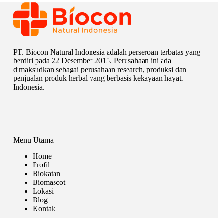
PT. Biocon Natural Indonesia adalah perseroan terbatas yang
berdiri pada 22 Desember 2015. Perusahaan ini ada
dimaksudkan sebagai perusahaan research, produksi dan
penjualan produk herbal yang berbasis kekayaan hayati
Indonesia.
Menu Utama
Home
Profil
Biokatan
Biomascot
Lokasi
Blog
Kontak