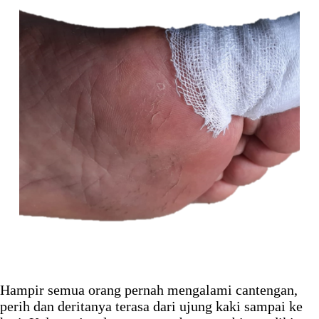
Hampir semua orang pernah mengalami cantengan,
perih dan deritanya terasa dari ujung kaki sampai ke