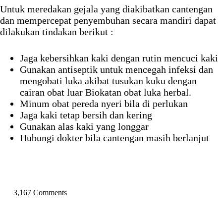
Untuk meredakan gejala yang diakibatkan cantengan
dan mempercepat penyembuhan secara mandiri dapat
dilakukan tindakan berikut :
Jaga kebersihkan kaki dengan rutin mencuci kaki
Gunakan antiseptik untuk mencegah infeksi dan
mengobati luka akibat tusukan kuku dengan
cairan obat luar Biokatan obat luka herbal.
Minum obat pereda nyeri bila di perlukan
Jaga kaki tetap bersih dan kering
Gunakan alas kaki yang longgar
Hubungi dokter bila cantengan masih berlanjut
3,167 Comments