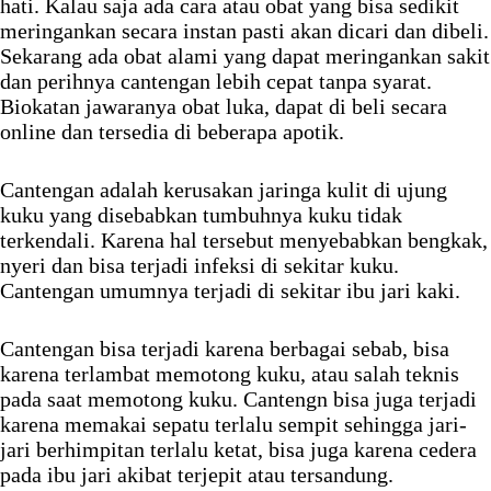
hati. Kalau saja ada cara atau obat yang bisa sedikit
meringankan secara instan pasti akan dicari dan dibeli.
Sekarang ada obat alami yang dapat meringankan sakit
dan perihnya cantengan lebih cepat tanpa syarat.
Biokatan jawaranya obat luka, dapat di beli secara
online dan tersedia di beberapa apotik.
Cantengan adalah kerusakan jaringa kulit di ujung
kuku yang disebabkan tumbuhnya kuku tidak
terkendali. Karena hal tersebut menyebabkan bengkak,
nyeri dan bisa terjadi infeksi di sekitar kuku.
Cantengan umumnya terjadi di sekitar ibu jari kaki.
Cantengan bisa terjadi karena berbagai sebab, bisa
karena terlambat memotong kuku, atau salah teknis
pada saat memotong kuku. Cantengn bisa juga terjadi
karena memakai sepatu terlalu sempit sehingga jari-
jari berhimpitan terlalu ketat, bisa juga karena cedera
pada ibu jari akibat terjepit atau tersandung.