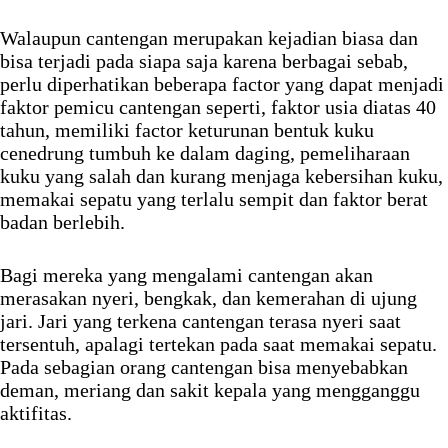
Walaupun cantengan merupakan kejadian biasa dan
bisa terjadi pada siapa saja karena berbagai sebab,
perlu diperhatikan beberapa factor yang dapat menjadi
faktor pemicu cantengan seperti, faktor usia diatas 40
tahun, memiliki factor keturunan bentuk kuku
cenedrung tumbuh ke dalam daging, pemeliharaan
kuku yang salah dan kurang menjaga kebersihan kuku,
memakai sepatu yang terlalu sempit dan faktor berat
badan berlebih.
Bagi mereka yang mengalami cantengan akan
merasakan nyeri, bengkak, dan kemerahan di ujung
jari. Jari yang terkena cantengan terasa nyeri saat
tersentuh, apalagi tertekan pada saat memakai sepatu.
Pada sebagian orang cantengan bisa menyebabkan
deman, meriang dan sakit kepala yang mengganggu
aktifitas.