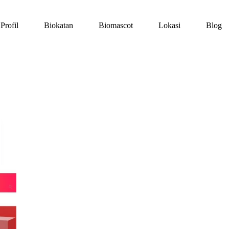
Profil
Biokatan
Biomascot
Lokasi
Blog