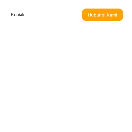
Hubungi Kami
Kontak